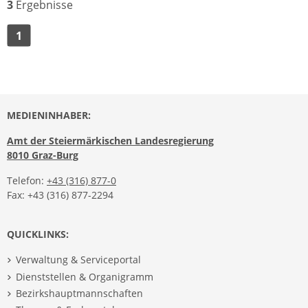
3
Ergebnisse
1
MEDIENINHABER:
Amt der Steiermärkischen Landesregierung
8010 Graz-Burg
Telefon:
+43 (316) 877-0
Fax: +43 (316) 877-2294
QUICKLINKS:
Verwaltung & Serviceportal
Dienststellen & Organigramm
Bezirkshauptmannschaften