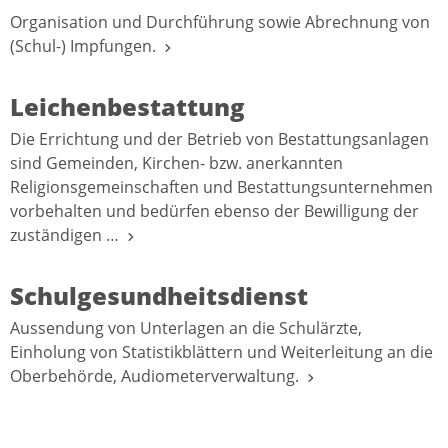
Organisation und Durchführung sowie Abrechnung von
(Schul-) Impfungen.
Leichenbestattung
Die Errichtung und der Betrieb von Bestattungsanlagen
sind Gemeinden, Kirchen- bzw. anerkannten
Religionsgemeinschaften und Bestattungsunternehmen
vorbehalten und bedürfen ebenso der Bewilligung der
zuständigen …
Schulgesundheitsdienst
Aussendung von Unterlagen an die Schulärzte,
Einholung von Statistikblättern und Weiterleitung an die
Oberbehörde, Audiometerverwaltung.