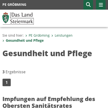
PE GRÖBMING
Sie sind hier:
PE Gröbming
Leistungen
Gesundheit und Pflege
Gesundheit und Pflege
3
Ergebnisse
1
Impfungen auf Empfehlung des
Obersten Sanitätsrates